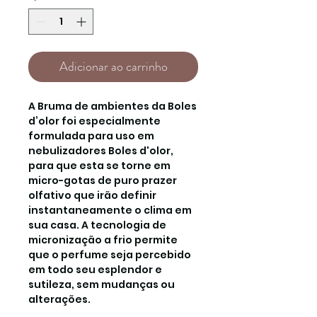
Adicionar ao carrinho
A Bruma de ambientes da Boles
d’olor foi especialmente
formulada para uso em
nebulizadores Boles d'olor,
para que esta se torne em
micro-gotas de puro prazer
olfativo que irão definir
instantaneamente o clima em
sua casa. A tecnologia de
micronização a frio permite
que o perfume seja percebido
em todo seu esplendor e
sutileza, sem mudanças ou
alterações.