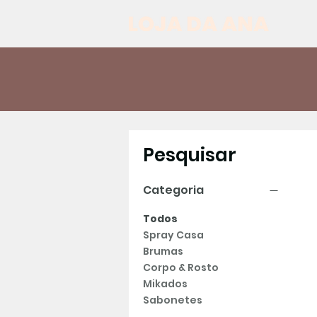
Pesquisar
Categoria
Todos
Spray Casa
Brumas
Corpo & Rosto
Mikados
Sabonetes